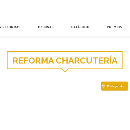
 Y REFORMAS
PISCINAS
CATÁLOGO
PREMIOS
REFORMA CHARCUTERÍA
0 Me gusta