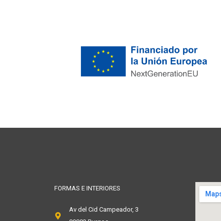
FORMAS E INTERIORES
Av del Cid Campeador, 3