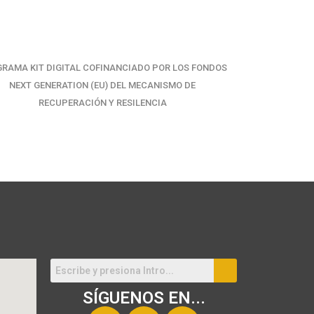
RAMA KIT DIGITAL COFINANCIADO POR LOS FONDOS
NEXT GENERATION (EU) DEL MECANISMO DE
RECUPERACIÓN Y RESILENCIA
SÍGUENOS EN...