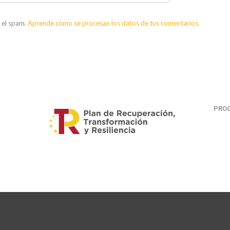
r el spam.
Aprende cómo se procesan los datos de tus comentarios.
PROG