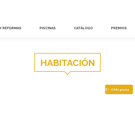
 Y REFORMAS
PISCINAS
CATÁLOGO
PREMIOS
HABITACIÓN
0 Me gusta