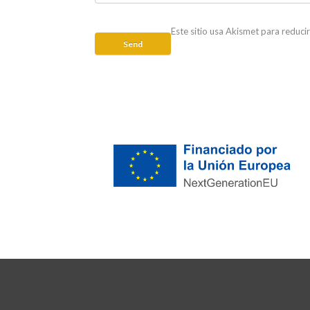
Este sitio usa Akismet para reduci