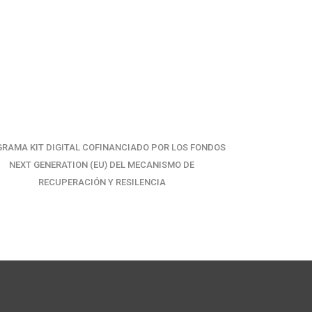
RAMA KIT DIGITAL COFINANCIADO POR LOS FONDOS
NEXT GENERATION (EU) DEL MECANISMO DE
RECUPERACIÓN Y RESILENCIA