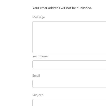
Your email address will not be published.
Message
Your Name
Email
Subject