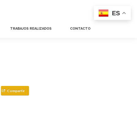
ES
TRABAJOS REALIZADOS
CONTACTO
Compartir