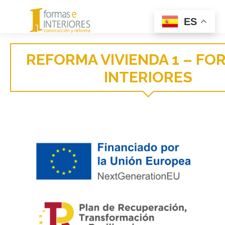
Menu
ES
REFORMA VIVIENDA 1 – FO
INTERIORES