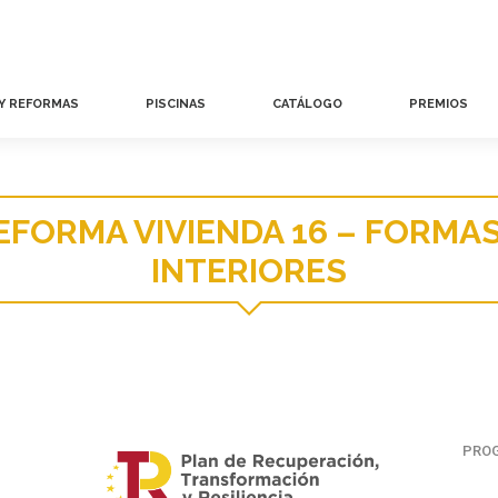
 Y REFORMAS
PISCINAS
CATÁLOGO
PREMIOS
EFORMA VIVIENDA 16 – FORMAS
INTERIORES
PROG