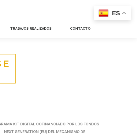
ES
TRABAJOS REALIZADOS
CONTACTO
 E
RAMA KIT DIGITAL COFINANCIADO POR LOS FONDOS
NEXT GENERATION (EU) DEL MECANISMO DE