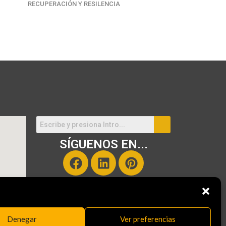
RECUPERACIÓN Y RESILENCIA
SÍGUENOS EN...
Denegar
Ver preferencias