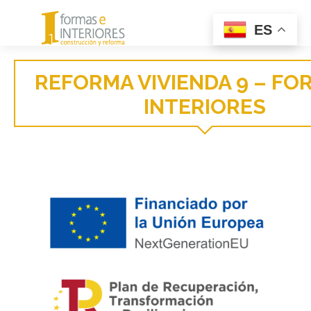
Menu
ES
REFORMA VIVIENDA 9 – FO
INTERIORES