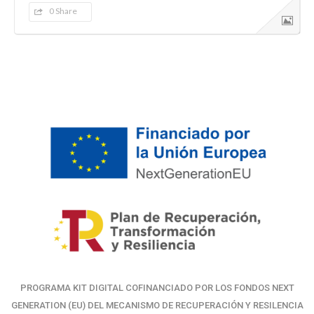
0 Share
PROGRAMA KIT DIGITAL COFINANCIADO POR LOS FONDOS NEXT
GENERATION (EU) DEL MECANISMO DE RECUPERACIÓN Y RESILENCIA