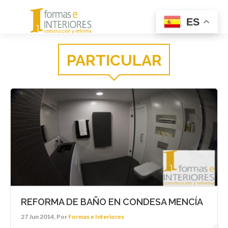
Menu
ES
PARTICULAR
REFORMA DE BAÑO EN CONDESA MENCÍA
27 Jun 2014, Por
Formas e Interiores