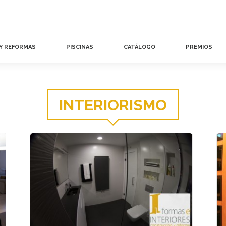
 Y REFORMAS
PISCINAS
CATÁLOGO
PREMIOS
INTERIORISMO