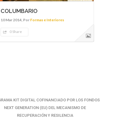
COLUMBARIO
10 Mar 2014, Por
Formas e Interiores
0 Share
RAMA KIT DIGITAL COFINANCIADO POR LOS FONDOS
NEXT GENERATION (EU) DEL MECANISMO DE
RECUPERACIÓN Y RESILENCIA