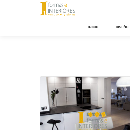
INICIO
DISEÑO