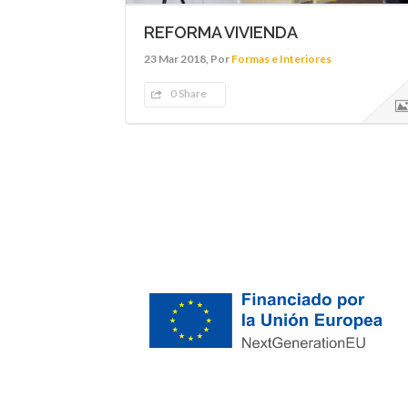
REFORMA VIVIENDA
23 Mar 2018, Por
Formas e Interiores
0 Share