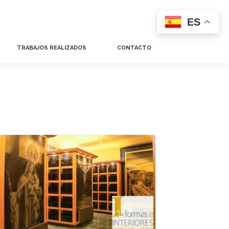
ES
TRABAJOS REALIZADOS
CONTACTO