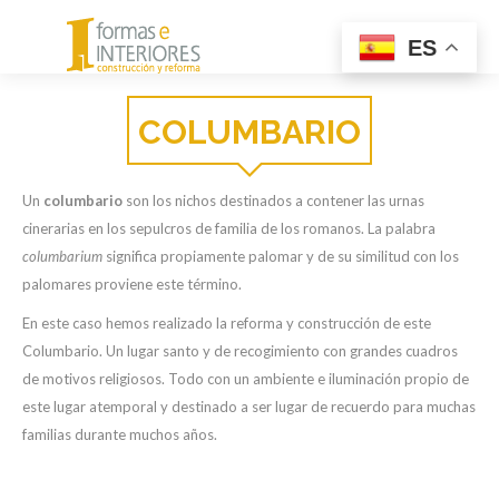
Menu
ES
COLUMBARIO
Un
columbario
son los nichos destinados a contener las urnas
cinerarias en los sepulcros de familia de los romanos. La palabra
columbarium
significa propiamente palomar y de su similitud con los
palomares proviene este término.
En este caso hemos realizado la reforma y construcción de este
Columbario. Un lugar santo y de recogimiento con grandes cuadros
de motivos religiosos. Todo con un ambiente e iluminación propio de
este lugar atemporal y destinado a ser lugar de recuerdo para muchas
familias durante muchos años.