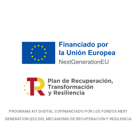
PROGRAMA KIT DIGITAL COFINANCIADO POR LOS FONDOS NEXT
GENERATION (EU) DEL MECANISMO DE RECUPERACIÓN Y RESILENCIA