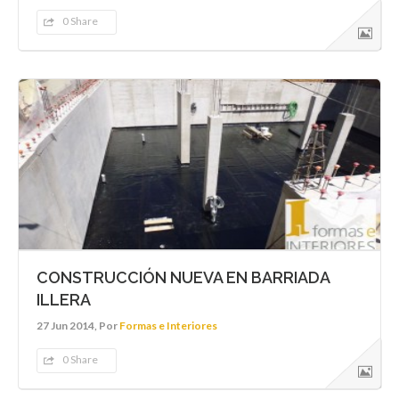
0 Share
CONSTRUCCIÓN NUEVA EN BARRIADA
ILLERA
27 Jun 2014, Por
Formas e Interiores
0 Share