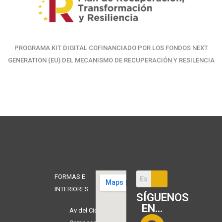
PROGRAMA KIT DIGITAL COFINANCIADO POR LOS FONDOS NEXT
GENERATION (EU) DEL MECANISMO DE RECUPERACIÓN Y RESILENCIA
FORMAS E
INTERIORES
SÍGUENOS
EN...
Av del Cid