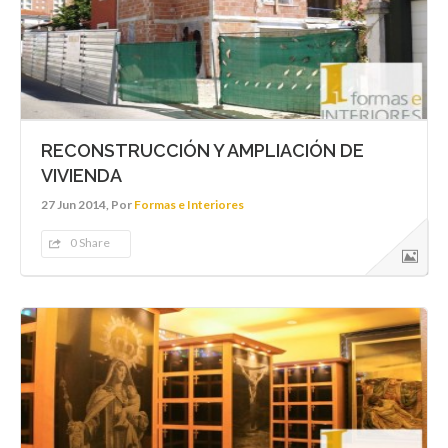
RECONSTRUCCIÓN Y AMPLIACIÓN DE
VIVIENDA
27 Jun 2014, Por
Formas e Interiores
0 Share