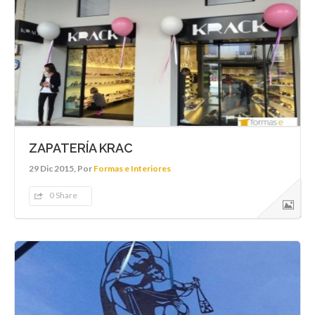
ZAPATERÍA KRAC
29 Dic 2015, Por
Formas e Interiores
0 Share