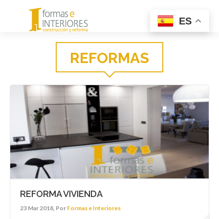
Menu
ES
REFORMAS
REFORMA VIVIENDA
23 Mar 2018, Por
Formas e Interiores