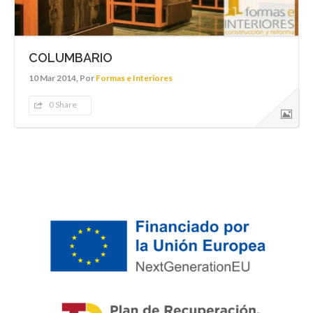
COLUMBARIO
10 Mar 2014, Por
Formas e Interiores
0 Share