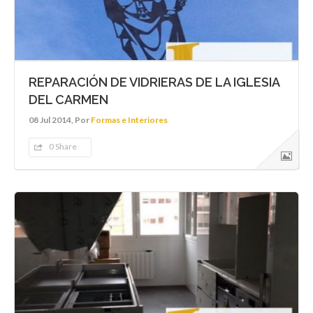
REPARACIÓN DE VIDRIERAS DE LA IGLESIA
DEL CARMEN
08 Jul 2014, Por
Formas e Interiores
0 Share